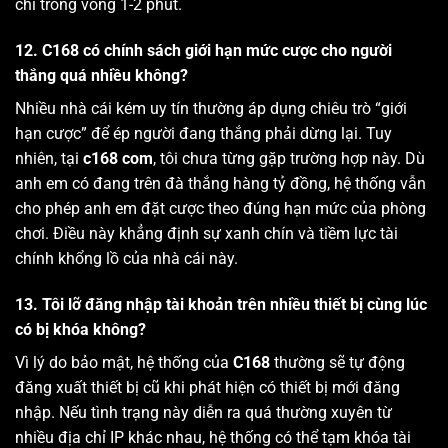
chỉ trong vòng 1-2 phút.
12. C168 có chính sách giới hạn mức cược cho người
thắng quá nhiều không?
Nhiều nhà cái kém uy tín thường áp dụng chiêu trò “giới
hạn cược” để ép người đang thắng phải dừng lại. Tuy
nhiên, tại
c168 com
, tôi chưa từng gặp trường hợp này. Dù
anh em có đang trên đà thắng hàng tỷ đồng, hệ thống vẫn
cho phép anh em đặt cược theo đúng hạn mức của phòng
chơi. Điều này khẳng định sự xanh chín và tiềm lực tài
chính khổng lồ của nhà cái này.
13. Tôi lỡ đăng nhập tài khoản trên nhiều thiết bị cùng lúc
có bị khóa không?
Vì lý do bảo mật, hệ thống của
C168
thường sẽ tự động
đăng xuất thiết bị cũ khi phát hiện có thiết bị mới đăng
nhập. Nếu tình trạng này diễn ra quá thường xuyên từ
nhiều địa chỉ IP khác nhau, hệ thống có thể tạm khóa tài