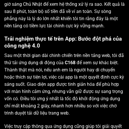
giờ sáng Chủ Nhật để xem hệ thống xử lý ra sao. Kết quả là
sau 8 phút, toàn bộ số tiền đã về ví an toàn. Sự sòng
phẳng này là lý do lớn nhất khiến tôi tin rằng đây là một
nền tảng có tiềm lực tài chính cực kỳ vững mạnh.
Trải nghiệm thực tế trên App: Bước đột phá của
công nghệ 4.0
Sau một thời gian dài chinh chiến trên nền tảng web, tôi đã
thử tải ứng dụng di động của
C168
để xem sự khác biệt.
Thành thật mà nói, nếu anh em là người hay di chuyển
hoặc thích sự tiện lợi, việc cài app là một quyết định cực kỳ
sáng suốt. Giao diện app được tinh giản hóa để phù hợp
với màn hình cảm ứng, nhưng vẫn giữ được sự sang trọng
vốn có. Điều tôi ưng ý nhất là tốc độ khởi động ứng dụng
chỉ mất khoảng 2 giây, nhanh hơn nhiều so với việc chờ
trình duyệt tải dữ liệu trang web.
Việc truy cập thông qua ứng dụng cũng giúp tôi giải quyết