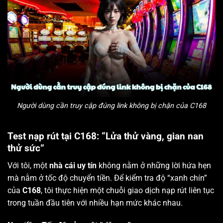
Người dùng cần truy cập đúng link không bị chặn của C168
Test nạp rút tại C168: “Lửa thử vàng, gian nan
thử sức”
Với tôi, một
nhà cái uy tín
không nằm ở những lời hứa hẹn
mà nằm ở tốc độ chuyển tiền. Để kiểm tra độ “xanh chín”
của
C168
, tôi thực hiện một chuỗi giao dịch nạp rút liên tục
trong tuần đầu tiên với nhiều hạn mức khác nhau.