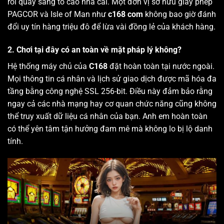
rồi quay sang tố cáo nhà cái. Một đơn vị sở hữu giấy phép
PAGCOR và Isle of Man như
c168 com
không bao giờ đánh
đổi uy tín hàng triệu đô để lừa vài đồng lẻ của khách hàng.
2. Chơi tại đây có an toàn về mặt pháp lý không?
Hệ thống máy chủ của
C168
đặt hoàn toàn tại nước ngoài.
Mọi thông tin cá nhân và lịch sử giao dịch được mã hóa đa
tầng bằng công nghệ SSL 256-bit. Điều này đảm bảo rằng
ngay cả các nhà mạng hay cơ quan chức năng cũng không
thể truy xuất dữ liệu cá nhân của bạn. Anh em hoàn toàn
có thể yên tâm tận hưởng đam mê mà không lo bị lộ danh
tính.