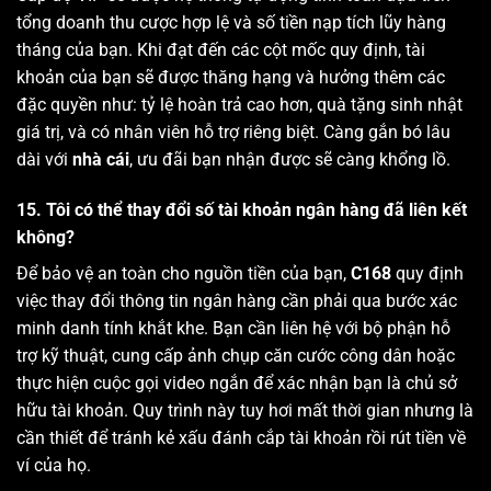
tổng doanh thu cược hợp lệ và số tiền nạp tích lũy hàng
tháng của bạn. Khi đạt đến các cột mốc quy định, tài
khoản của bạn sẽ được thăng hạng và hưởng thêm các
đặc quyền như: tỷ lệ hoàn trả cao hơn, quà tặng sinh nhật
giá trị, và có nhân viên hỗ trợ riêng biệt. Càng gắn bó lâu
dài với
nhà cái
, ưu đãi bạn nhận được sẽ càng khổng lồ.
15. Tôi có thể thay đổi số tài khoản ngân hàng đã liên kết
không?
Để bảo vệ an toàn cho nguồn tiền của bạn,
C168
quy định
việc thay đổi thông tin ngân hàng cần phải qua bước xác
minh danh tính khắt khe. Bạn cần liên hệ với bộ phận hỗ
trợ kỹ thuật, cung cấp ảnh chụp căn cước công dân hoặc
thực hiện cuộc gọi video ngắn để xác nhận bạn là chủ sở
hữu tài khoản. Quy trình này tuy hơi mất thời gian nhưng là
cần thiết để tránh kẻ xấu đánh cắp tài khoản rồi rút tiền về
ví của họ.